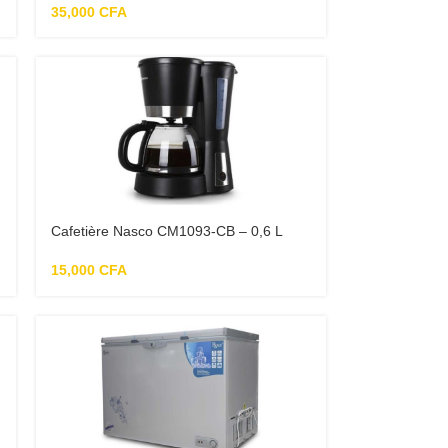
35,000
CFA
Cafetière Nasco CM1093-CB – 0,6 L
15,000
CFA