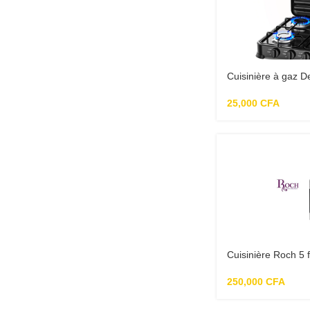
Cuisinière à gaz 
25,000
CFA
Cuisinière Roch 5
250,000
CFA