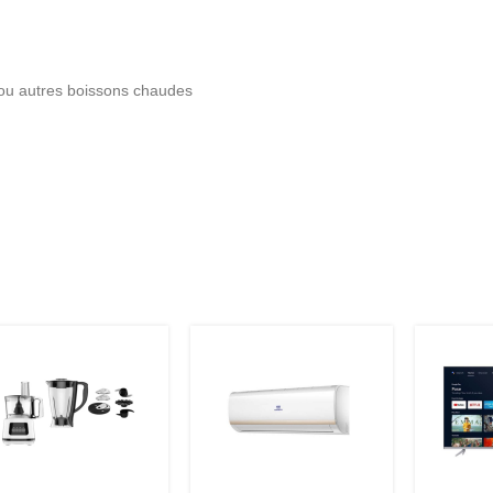
 ou autres boissons chaudes