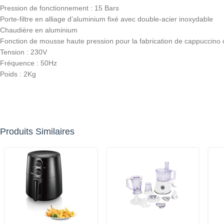
Pression de fonctionnement : 15 Bars
Porte-filtre en alliage d’aluminium fixé avec double-acier inoxydable
Chaudière en aluminium
Fonction de mousse haute pression pour la fabrication de cappuccino
Tension : 230V
Fréquence : 50Hz
Poids : 2Kg
Produits Similaires