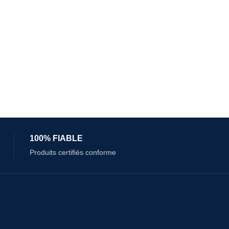
100% FIABLE
Produits certifiés conforme