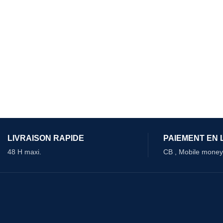
LIVRAISON RAPIDE
PAIEMENT EN 
48 H maxi.
CB , Mobile money