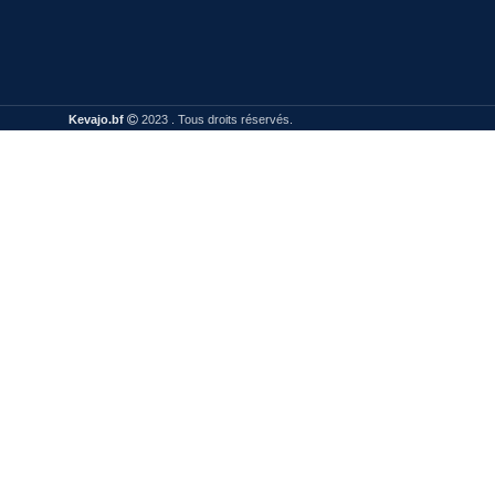
Kevajo.bf
2023 . Tous droits réservés.