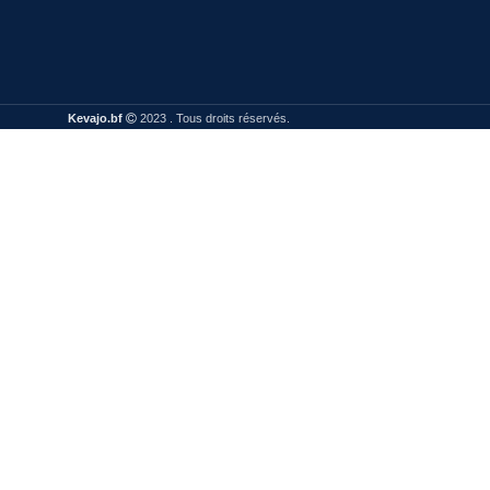
Kevajo.bf
2023 . Tous droits réservés.