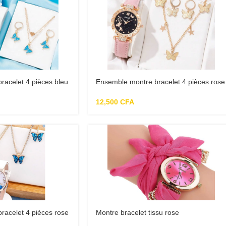
racelet 4 pièces bleu
Ensemble montre bracelet 4 pièces rose
femme
12,500
CFA
racelet 4 pièces rose
Montre bracelet tissu rose