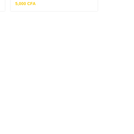
5,000
CFA