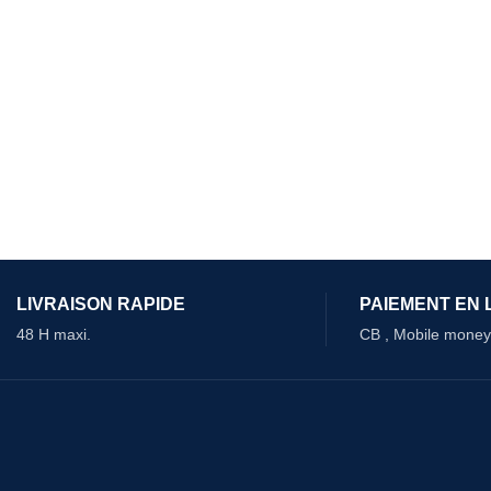
LIVRAISON RAPIDE
PAIEMENT EN 
48 H maxi.
CB , Mobile money