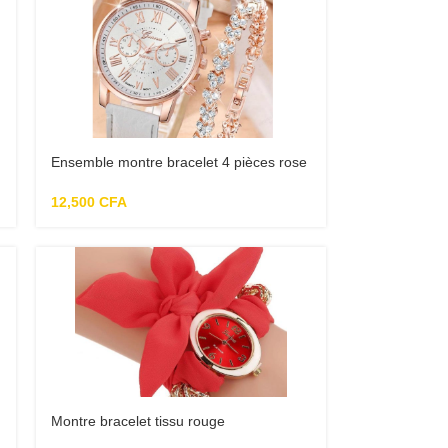
Ensemble montre bracelet 4 pièces rose
femme
12,500
CFA
Montre bracelet tissu rouge