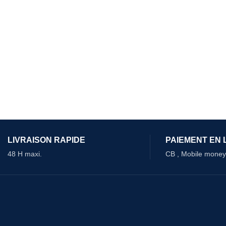
LIVRAISON RAPIDE
PAIEMENT EN 
48 H maxi.
CB , Mobile money