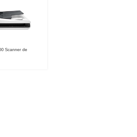
00 Scanner de