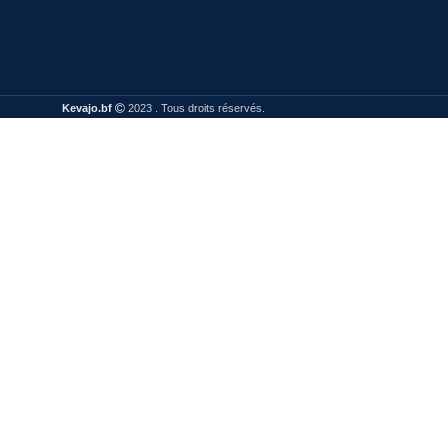
Kevajo.bf
2023 . Tous droits réservés.