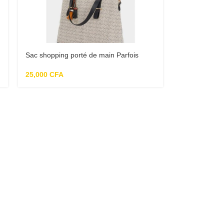
Sac shopping porté de main Parfois
25,000
CFA