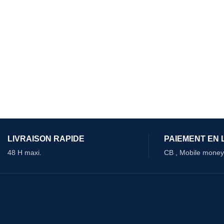
LIVRAISON RAPIDE
PAIEMENT EN 
48 H maxi.
CB , Mobile money