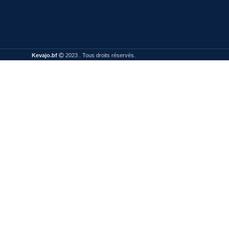
Kevajo.bf
2023 . Tous droits réservés.