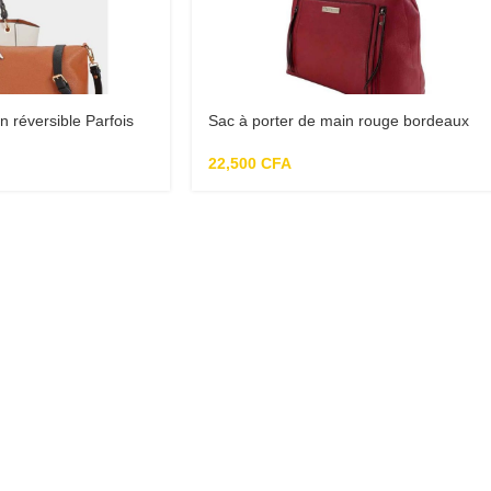
n réversible Parfois
Sac à porter de main rouge bordeaux
22,500
CFA