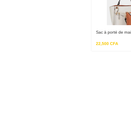
Sac à porté de mai
22,500
CFA