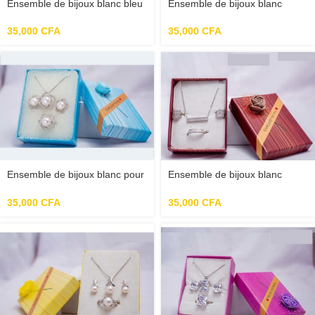
Ensemble de bijoux blanc bleu
Ensemble de bijoux blanc
rond pour femme
forme papillon pour femme
35,000
CFA
35,000
CFA
Ensemble de bijoux blanc pour
Ensemble de bijoux blanc
femme
rectangle pour femme
35,000
CFA
35,000
CFA