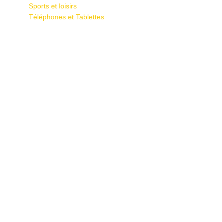
Sports et loisirs
Téléphones et Tablettes