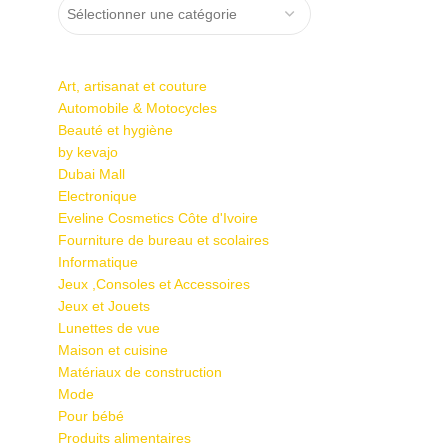
Sélectionner une catégorie
Art, artisanat et couture
Automobile & Motocycles
Beauté et hygiène
by kevajo
Dubai Mall
Electronique
Eveline Cosmetics Côte d'Ivoire
Fourniture de bureau et scolaires
Informatique
Jeux ,Consoles et Accessoires
Jeux et Jouets
Lunettes de vue
Maison et cuisine
Matériaux de construction
Mode
Pour bébé
Produits alimentaires