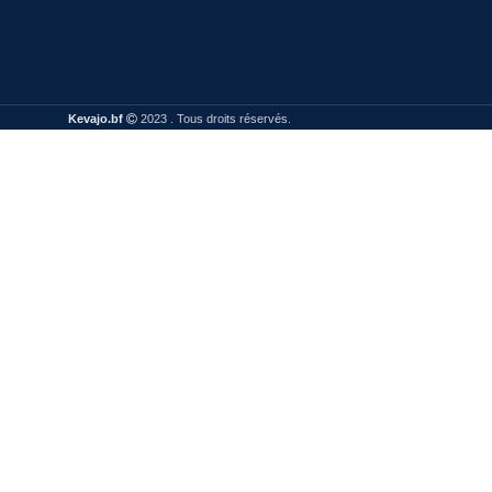
Kevajo.bf
2023 . Tous droits réservés.