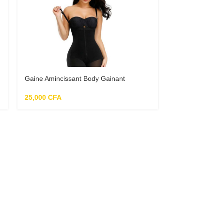
Gaine Amincissant Body Gainant
25,000
CFA