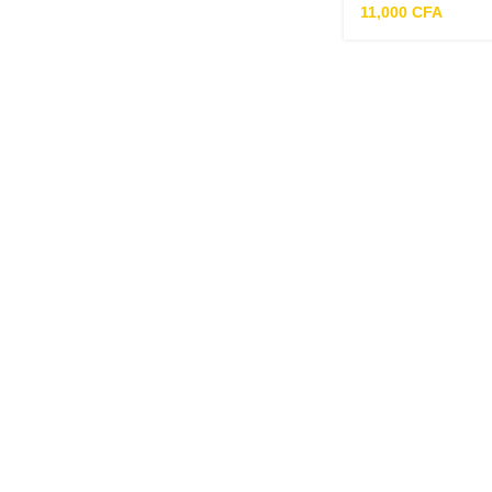
11,000
CFA