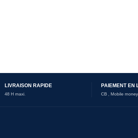
LIVRAISON RAPIDE
PAIEMENT EN 
48 H maxi.
CB , Mobile money