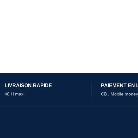
LIVRAISON RAPIDE
PAIEMENT EN 
48 H maxi.
CB , Mobile money