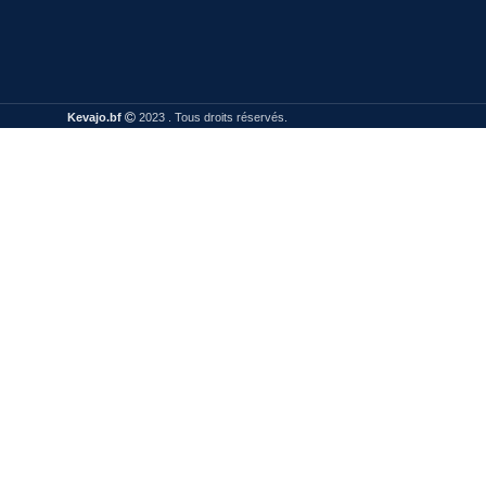
Kevajo.bf
2023 . Tous droits réservés.