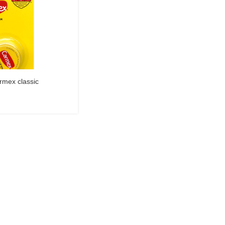
rmex classic