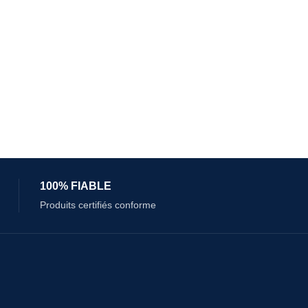
100% FIABLE
Produits certifiés conforme