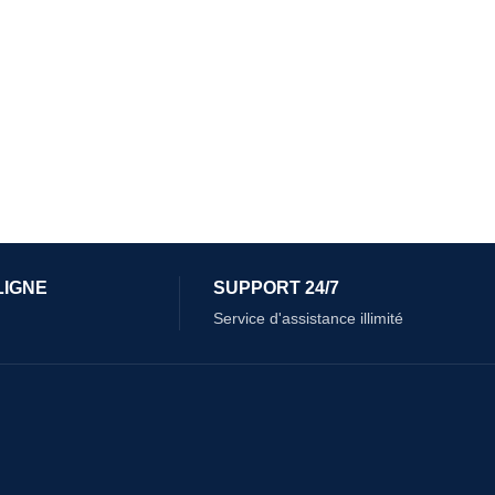
LIGNE
SUPPORT 24/7
Service d'assistance illimité