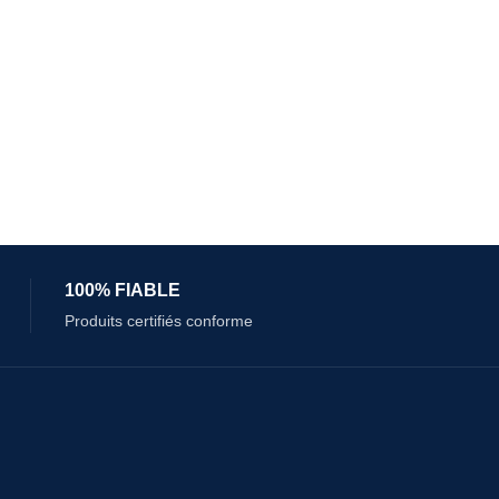
100% FIABLE
Produits certifiés conforme