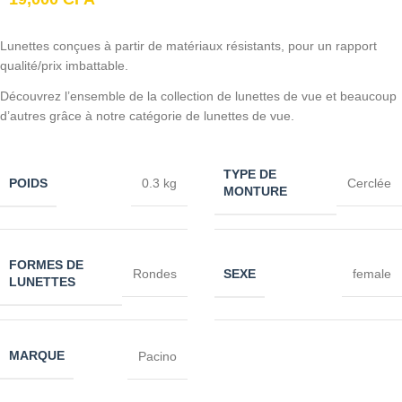
Lunettes conçues à partir de matériaux résistants, pour un rapport
qualité/prix imbattable.
Découvrez l’ensemble de la collection de lunettes de vue et beaucoup
d’autres grâce à notre catégorie de lunettes de vue.
TYPE DE
POIDS
0.3 kg
Cerclée
MONTURE
FORMES DE
SEXE
Rondes
female
LUNETTES
MARQUE
Pacino