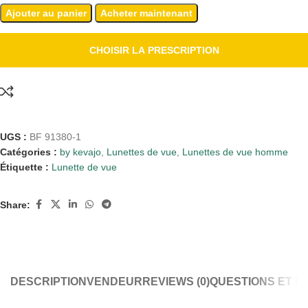
Ajouter au panier
Acheter maintenant
CHOISIR LA PRESCRIPTION
UGS :
BF 91380-1
Catégories :
by kevajo
,
Lunettes de vue
,
Lunettes de vue homme
Étiquette :
Lunette de vue
Share:
DESCRIPTION
VENDEUR
REVIEWS (0)
QUESTIONS ET 