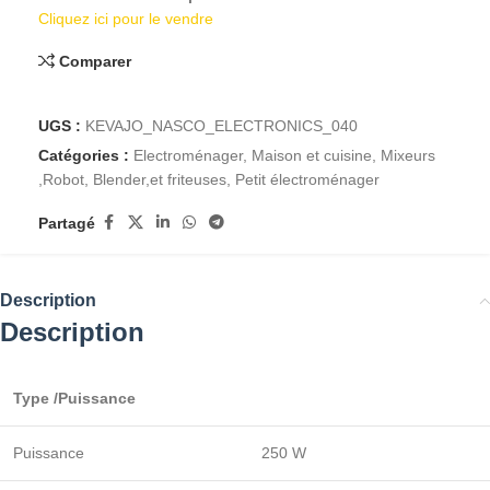
Cliquez ici pour le vendre
Comparer
UGS :
KEVAJO_NASCO_ELECTRONICS_040
Catégories :
Electroménager
,
Maison et cuisine
,
Mixeurs
,Robot, Blender,et friteuses
,
Petit électroménager
Partagé
Description
Description
Type /Puissance
Puissance
250 W