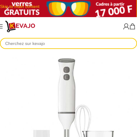
Skip to main content