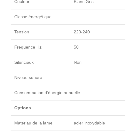
Couleur
Blanc Gris
Classe énergétique
Tension
220-240
Fréquence Hz
50
Silencieux
Non
Niveau sonore
Consommation d’énergie annuelle
Options
Matériau de la lame
acier inoxydable