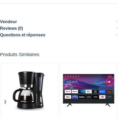
Vendeur
Reviews (0)
Questions et réponses
Produits Similaires