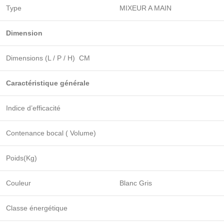
Type
MIXEUR A MAIN
Dimension
Dimensions (L / P / H) CM
Caractéristique générale
Indice d’efficacité
Contenance bocal ( Volume)
Poids(Kg)
Couleur
Blanc Gris
Classe énergétique