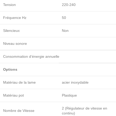
Tension
220-240
Fréquence Hz
50
Silencieux
Non
Niveau sonore
Consommation d’énergie annuelle
Options
Matériau de la lame
acier inoxydable
Matériau pot
Plastique
2 (Régulateur de vitesse en
Nombre de Vitesse
continu)