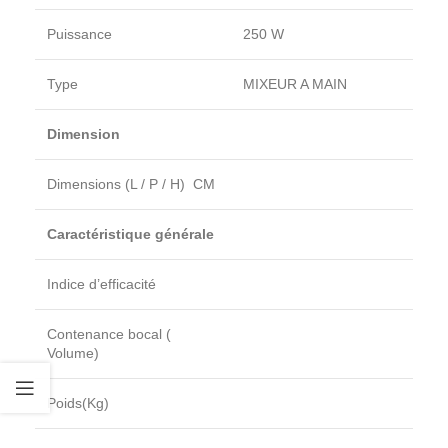
Puissance
250 W
Type
MIXEUR A MAIN
Dimension
Dimensions (L / P / H) CM
Caractéristique générale
Indice d’efficacité
Contenance bocal (
Volume)
Poids(Kg)