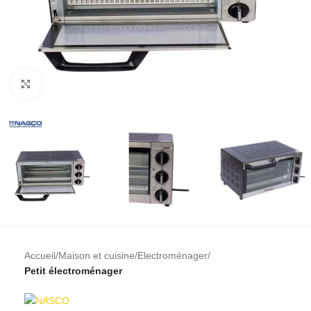
Cliquez pour agrandir
Accueil
Maison et cuisine
Electroménager
Petit électroménager