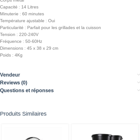
Corps métal
Capacité : 14 Litres
Minuterie : 60 minutes
Température ajustable : Oui
Particularité : Parfait pour les grillades et la cuisson
Tension : 220-240V
Fréquence : 50-60Hz
Dimensions : 45 x 38 x 29 cm
Poids : 4Kg
Vendeur
Reviews (0)
Questions et réponses
Produits Similaires