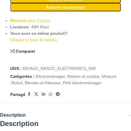
Acheter maintenant
Retours
sous 5 jours
Livraison
48H Maxi
Vous avez ce même produit?
Cliquez ici pour le vendre
Comparer
UGS :
KEVAJO_NASCO_ELECTRONICS_048
Catégories :
Electroménager
,
Maison et cuisine
,
Mixeurs
,Robot, Blender,et friteuses
,
Petit électroménager
Partagé
Description
Description