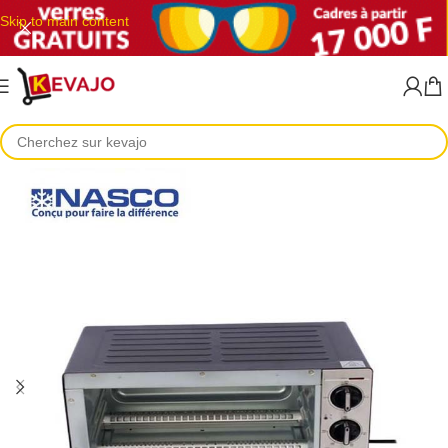
Skip to main content