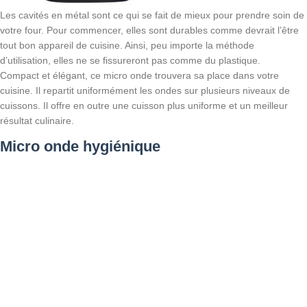
Les cavités en métal sont ce qui se fait de mieux pour prendre soin de
votre four. Pour commencer, elles sont durables comme devrait l’être
tout bon appareil de cuisine. Ainsi, peu importe la méthode
d’utilisation, elles ne se fissureront pas comme du plastique.
Compact et élégant, ce micro onde trouvera sa place dans votre
cuisine. Il repartit uniformément les ondes sur plusieurs niveaux de
cuissons. Il offre en outre une cuisson plus uniforme et un meilleur
résultat culinaire.
Micro onde hygiénique