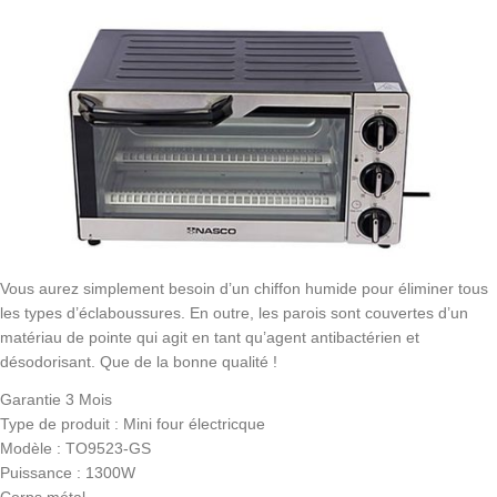
Vous aurez simplement besoin d’un chiffon humide pour éliminer tous
les types d’éclaboussures. En outre, les parois sont couvertes d’un
matériau de pointe qui agit en tant qu’agent antibactérien et
désodorisant. Que de la bonne qualité !
Garantie 3 Mois
Type de produit : Mini four électricque
Modèle : TO9523-GS
Puissance : 1300W