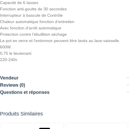
Capacité de 6 tasses
Fonction anti-goutte de 30 secondes
Interrupteur à bascule de Contrôle
Chaleur automatique fonction d’entretien
Avec fonction d’arrêt automatique
Protection contre l’ébullition séchage
Le pot en verre et l’entonnoir peuvent être lavés au lave-vaisselle.
600W.
0,75 le lieutenant
220-240v
Vendeur
Reviews (0)
Questions et réponses
Produits Similaires