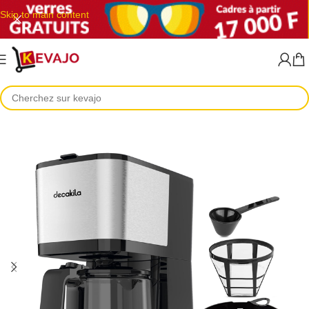
Skip to main content