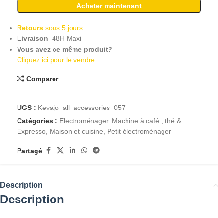
Acheter maintenant
Retours
sous 5 jours
Livraison
48H Maxi
Vous avez ce même produit?
Cliquez ici pour le vendre
Comparer
UGS :
Kevajo_all_accessories_057
Catégories :
Electroménager
,
Machine à café , thé &
Expresso
,
Maison et cuisine
,
Petit électroménager
Partagé
Description
Description