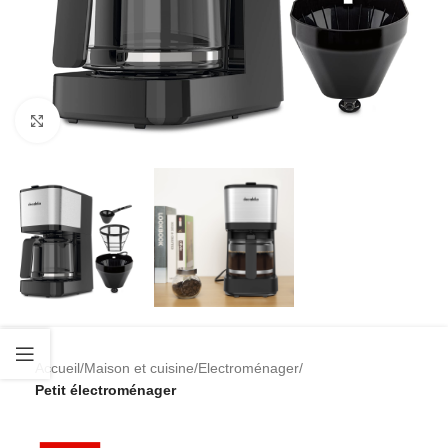
Cliquez pour agrandir
Accueil
Maison et cuisine
Electroménager
Petit électroménager