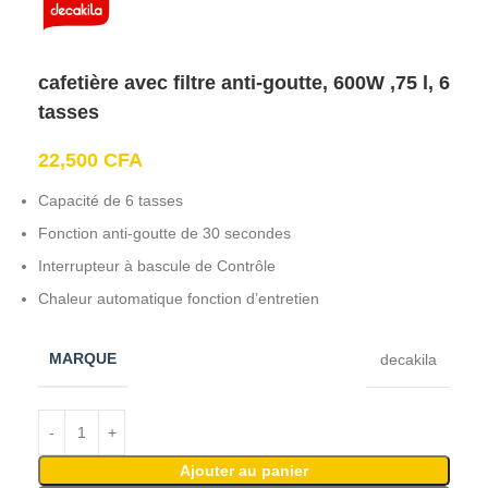
cafetière avec filtre anti-goutte, 600W ,75 l, 6
tasses
22,500
CFA
Capacité de 6 tasses
Fonction anti-goutte de 30 secondes
Interrupteur à bascule de Contrôle
Chaleur automatique fonction d’entretien
MARQUE
decakila
Ajouter au panier