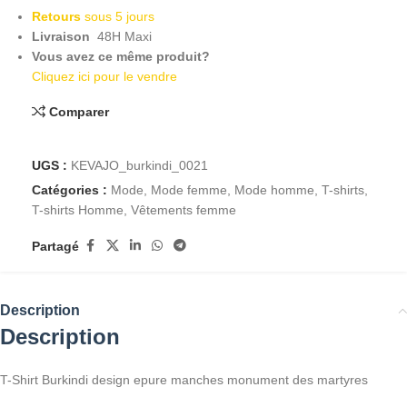
Retours
sous 5 jours
Livraison
48H Maxi
Vous avez ce même produit?
Cliquez ici pour le vendre
Comparer
UGS :
KEVAJO_burkindi_0021
Catégories :
Mode
,
Mode femme
,
Mode homme
,
T-shirts
,
T-shirts Homme
,
Vêtements femme
Partagé
Description
Description
T-Shirt Burkindi design epure manches monument des martyres