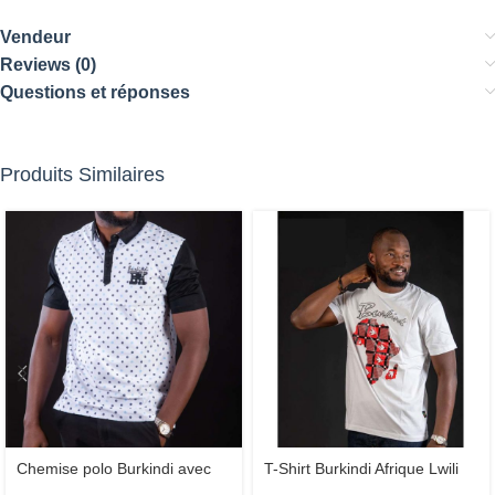
Vendeur
Reviews (0)
Questions et réponses
Produits Similaires
Chemise polo Burkindi avec
T-Shirt Burkindi Afrique Lwili
motif – Blanc/Multicolore