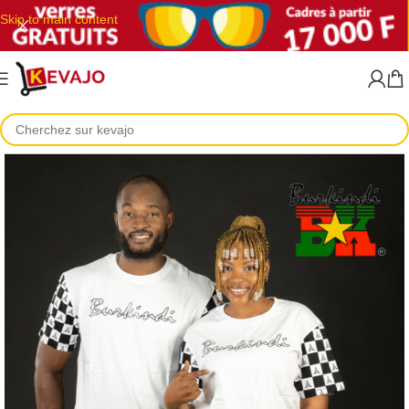
Skip to main content