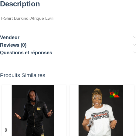
Description
T-Shirt Burkindi Afrique Lwili
Vendeur
Reviews (0)
Questions et réponses
Produits Similaires