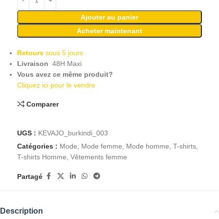
Ajouter au panier
Acheter maintenant
Retours
sous 5 jours
Livraison
48H Maxi
Vous avez ce même produit?
Cliquez ici pour le vendre
Comparer
UGS :
KEVAJO_burkindi_003
Catégories :
Mode
,
Mode femme
,
Mode homme
,
T-shirts
,
T-shirts Homme
,
Vêtements femme
Partagé
Description