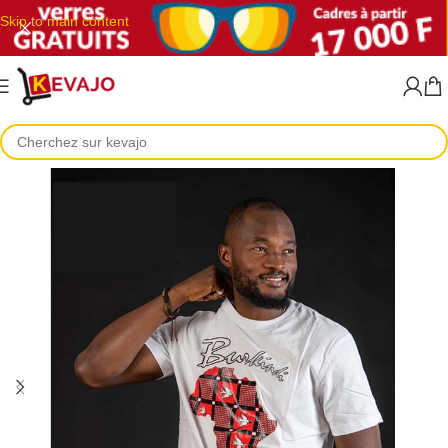
Skip to main content