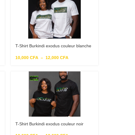
T-Shirt Burkindi exodus couleur blanche
10,000
CFA
–
12,000
CFA
T-Shirt Burkindi exodus couleur noir