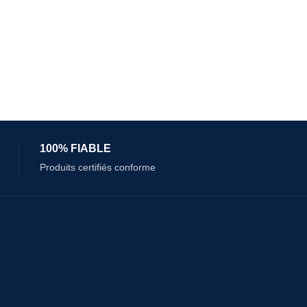
100% FIABLE
Produits certifiés conforme