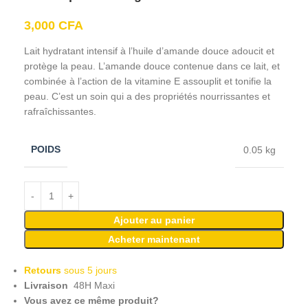
3,000
CFA
Lait hydratant intensif à l’huile d’amande douce adoucit et
protège la peau. L’amande douce contenue dans ce lait, et
combinée à l’action de la vitamine E assouplit et tonifie la
peau. C’est un soin qui a des propriétés nourrissantes et
rafraîchissantes.
POIDS
0.05 kg
Ajouter au panier
Acheter maintenant
Retours
sous 5 jours
Livraison
48H Maxi
Vous avez ce même produit?