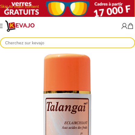
Skip to main content