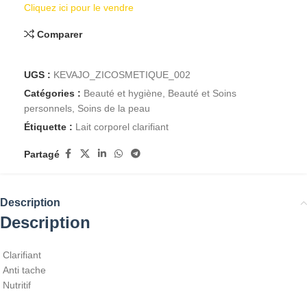
Cliquez ici pour le vendre
Comparer
UGS :
KEVAJO_ZICOSMETIQUE_002
Catégories :
Beauté et hygiène
,
Beauté et Soins
personnels
,
Soins de la peau
Étiquette :
Lait corporel clarifiant
Partagé
Description
Description
Clarifiant
Anti tache
Nutritif