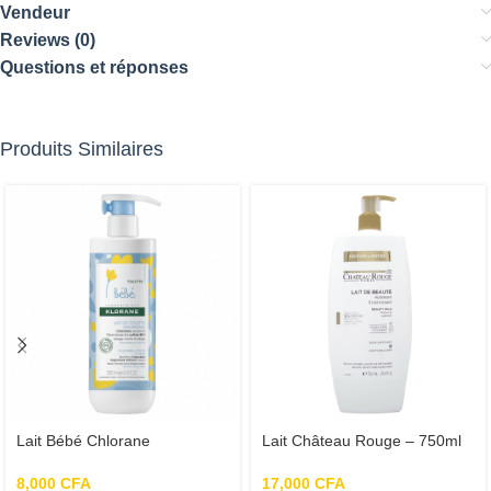
Vendeur
Reviews (0)
Questions et réponses
Produits Similaires
Lait Bébé Chlorane
Lait Château Rouge – 750ml
8,000
CFA
17,000
CFA