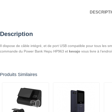
DESCRIPT
Description
Il dispose de câble intégré, et de port USB compatible pour tous les s
commande du Power Bank Hepu HP963 et
kevajo
vous livre à l’endroi
Produits Similaires