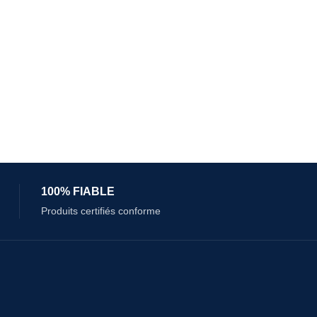
100% FIABLE
Produits certifiés conforme