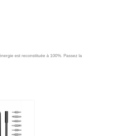
’énergie est reconstituée à 100%. Passez la