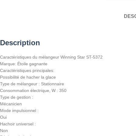
DESC
Description
Caractéristiques du mélangeur Winning Star ST-5372
Marque: Étoile gagnante
Caractéristiques principales:
Possibilité de hacher la glace
Type de mélangeur : Stationnaire
Consommation électrique, W : 350
Type de gestion :
Mécanicien
Mode impulsionnel :
Oui
Hachoir universel :
Non