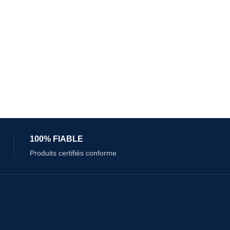
100% FIABLE
Produits certifiés conforme