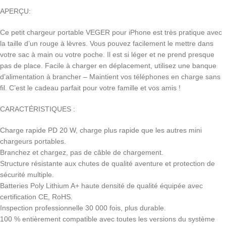
APERÇU:
Ce petit chargeur portable VEGER pour iPhone est très pratique avec
la taille d’un rouge à lèvres. Vous pouvez facilement le mettre dans
votre sac à main ou votre poche. Il est si léger et ne prend presque
pas de place. Facile à charger en déplacement, utilisez une banque
d’alimentation à brancher – Maintient vos téléphones en charge sans
fil. C’est le cadeau parfait pour votre famille et vos amis !
CARACTÉRISTIQUES
:
Charge rapide PD 20 W, charge plus rapide que les autres mini
chargeurs portables.
Branchez et chargez, pas de câble de chargement.
Structure résistante aux chutes de qualité aventure et protection de
sécurité multiple.
Batteries Poly Lithium A+ haute densité de qualité équipée avec
certification CE, RoHS.
Inspection professionnelle 30 000 fois, plus durable.
100 % entièrement compatible avec toutes les versions du système