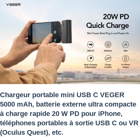
Chargeur portable mini USB C VEGER
5000 mAh, batterie externe ultra compacte
à charge rapide 20 W PD pour iPhone,
téléphones portables à sortie USB C ou VR
(Oculus Quest), etc.