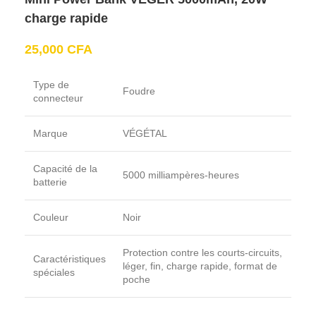
charge rapide
25,000
CFA
Type de
Foudre
connecteur
Marque
VÉGÉTAL
Capacité de la
5000 milliampères-heures
batterie
Couleur
Noir
Protection contre les courts-circuits,
Caractéristiques
léger, fin, charge rapide, format de
spéciales
poche