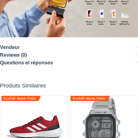
Vendeur
Reviews (0)
Questions et réponses
Produits Similaires
Expédié depuis Dubaï
Expédié depuis Dubaï