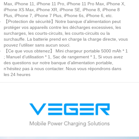
Max, iPhone 11, iPhone 11 Pro, iPhone 11 Pro Max, iPhone X,
iPhone XS Max, iPhone XR, iPhone SE, iPhone 8, iPhone 8
Plus, iPhone 7, iPhone 7 Plus, iPhone 6s, iPhone 6, etc.
【Protection de sécurité】Notre banque d’alimentation peut
protéger vos appareils contre les décharges excessives, les
surcharges, les courts-circuits, les courts-circuits ou la
surchauffe. La batterie prend en charge la charge directe, vous
pouvez l’utiliser sans aucun souci.
【Ce que vous obtenez】 Mini chargeur portable 5000 mAh * 1
; Manuel d’utilisation * 1, Sac de rangement * 1, Si vous avez
des questions sur notre banque d’alimentation portable,
n’hésitez pas à nous contacter. Nous vous répondrons dans
les 24 heures