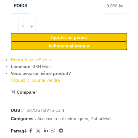
POIDS
0.098 kg
Ajouter au panier
Acheter maintenant
Retours
sous 5 jours
Livraison
48H Maxi
Vous avez ce même produit?
Cliquez ici pour le vendre
Comparer
UGS :
‎ ‎ B07DGH9V7S-12-1
Catégories :
Accessoires électroniques
,
Dubai Mall
Partagé