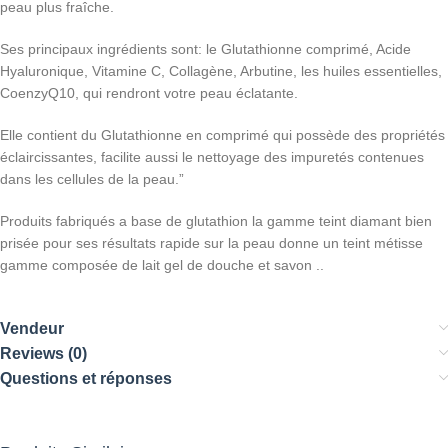
peau plus fraîche.
Ses principaux ingrédients sont: le Glutathionne comprimé, Acide
Hyaluronique, Vitamine C, Collagène, Arbutine, les huiles essentielles,
CoenzyQ10, qui rendront votre peau éclatante.
Elle contient du Glutathionne en comprimé qui possède des propriétés
éclaircissantes, facilite aussi le nettoyage des impuretés contenues
dans les cellules de la peau.”
Produits fabriqués a base de glutathion la gamme teint diamant bien
prisée pour ses résultats rapide sur la peau donne un teint métisse
gamme composée de lait gel de douche et savon ..
Vendeur
Reviews (0)
Questions et réponses