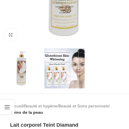
Cliquez pour agrandir
Accueil
Beauté et hygiène
Beauté et Soins personnels
Soins de la peau
Lait corporel Teint Diamand