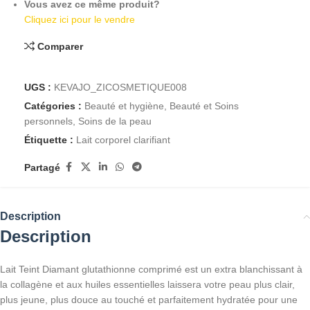
Vous avez ce même produit?
Cliquez ici pour le vendre
Comparer
UGS :
KEVAJO_ZICOSMETIQUE008
Catégories :
Beauté et hygiène
,
Beauté et Soins
personnels
,
Soins de la peau
Étiquette :
Lait corporel clarifiant
Partagé
Description
Description
Lait Teint Diamant glutathionne comprimé est un extra blanchissant à
la collagène et aux huiles essentielles laissera votre peau plus clair,
plus jeune, plus douce au touché et parfaitement hydratée pour une