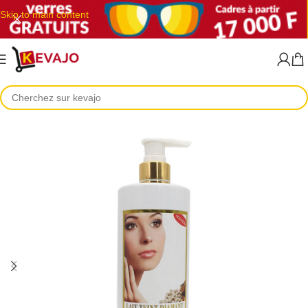
Skip to main content