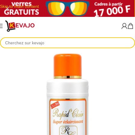
Skip to main content