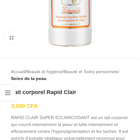
Cliquez pour agrandir
Accueil
Beauté et hygiène
Beauté et Soins personnels
Soins de la peau
Lait corporel Rapid Clair
3,500
CFA
RAPID CLAIR SUPER ECLAIRCISSANT est un lait corporel
qui nourrit intensément la peau et lutte intensément et
efficacement contre l’hyperpigmentation et les taches. Il est
enrichi d’extraits végétaux universellement reconnus pour