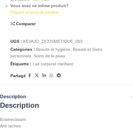
Vous avez ce même produit?
Cliquez ici pour le vendre
Comparer
UGS :
KEVAJO_ZICOSMETIQUE_003
Catégories :
Beauté et hygiène
,
Beauté et Soins
personnels
,
Soins de la peau
Étiquette :
Lait corporel clarifiant
Partagé
Description
Description
Eclairecissanr
Anti taches