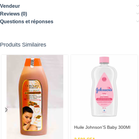
Vendeur
Reviews (0)
Questions et réponses
Produits Similaires
Huile Johnson’S Baby 300Ml