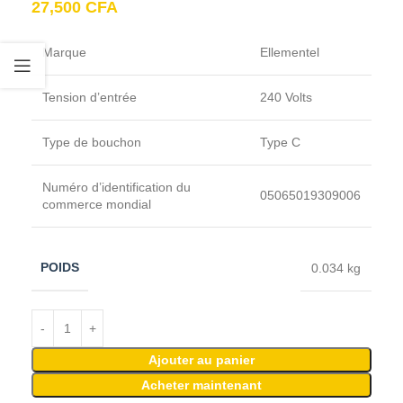
27,500
CFA
Marque
Ellementel
Tension d’entrée
240 Volts
Type de bouchon
Type C
Numéro d’identification du
05065019309006
commerce mondial
POIDS
0.034 kg
Ajouter au panier
Acheter maintenant