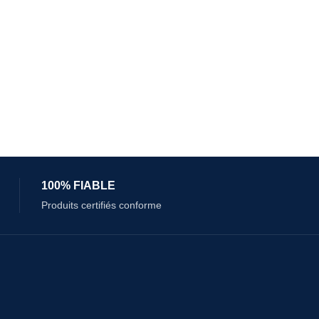
100% FIABLE
Produits certifiés conforme