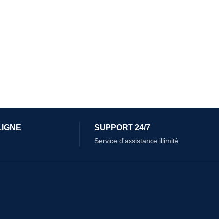
LIGNE
SUPPORT 24/7
Service d'assistance illimité