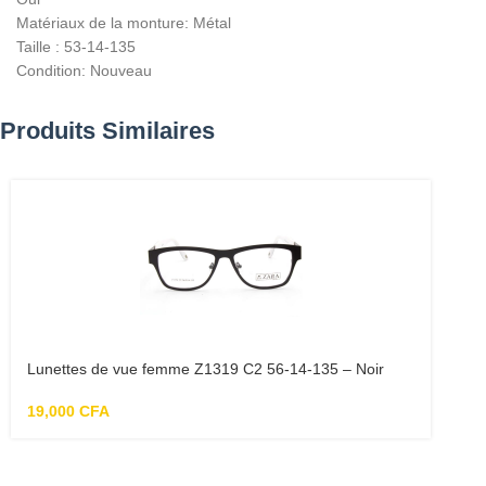
Matériaux de la monture: Métal
Taille : 53-14-135
Condition: Nouveau
Produits Similaires
Lunettes de vue femme Z1319 C2 56-14-135 – Noir
19,000
CFA