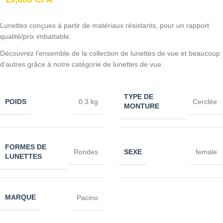
Lunettes conçues à partir de matériaux résistants, pour un rapport
qualité/prix imbattable.
Découvrez l’ensemble de la collection de lunettes de vue et beaucoup
d’autres grâce à notre catégorie de lunettes de vue.
TYPE DE
POIDS
0.3 kg
Cerclée
MONTURE
FORMES DE
SEXE
Rondes
female
LUNETTES
MARQUE
Pacino