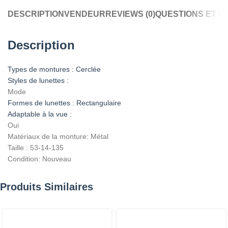
DESCRIPTION
VENDEUR
REVIEWS (0)
QUESTIONS ET 
Description
Types de montures : Cerclée
Styles de lunettes :
Mode
Formes de lunettes : Rectangulaire
Adaptable à la vue :
Oui
Matériaux de la monture: Métal
Taille : 53-14-135
Condition: Nouveau
Produits Similaires