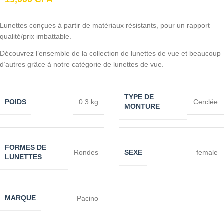
Lunettes conçues à partir de matériaux résistants, pour un rapport
qualité/prix imbattable.
Découvrez l’ensemble de la collection de lunettes de vue et beaucoup
d’autres grâce à notre catégorie de lunettes de vue.
TYPE DE
POIDS
0.3 kg
Cerclée
MONTURE
FORMES DE
SEXE
Rondes
female
LUNETTES
MARQUE
Pacino