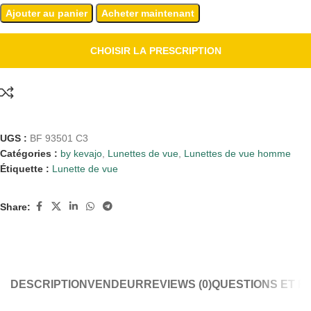
Ajouter au panier
Acheter maintenant
CHOISIR LA PRESCRIPTION
UGS :
BF 93501 C3
Catégories :
by kevajo
,
Lunettes de vue
,
Lunettes de vue homme
Étiquette :
Lunette de vue
Share:
DESCRIPTION
VENDEUR
REVIEWS (0)
QUESTIONS ET 