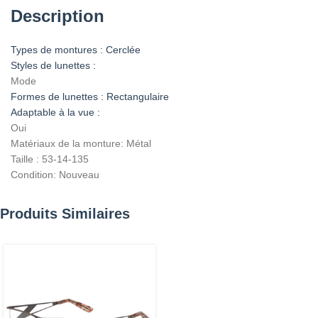
Description
Types de montures : Cerclée
Styles de lunettes :
Mode
Formes de lunettes : Rectangulaire
Adaptable à la vue :
Oui
Matériaux de la monture: Métal
Taille : 53-14-135
Condition: Nouveau
Produits Similaires